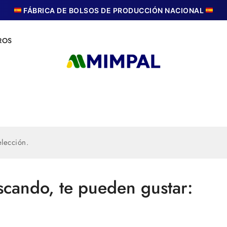
FÁBRICA DE BOLSOS DE PRODUCCIÓN NACIONAL
ROS
lección.
scando, te pueden gustar: