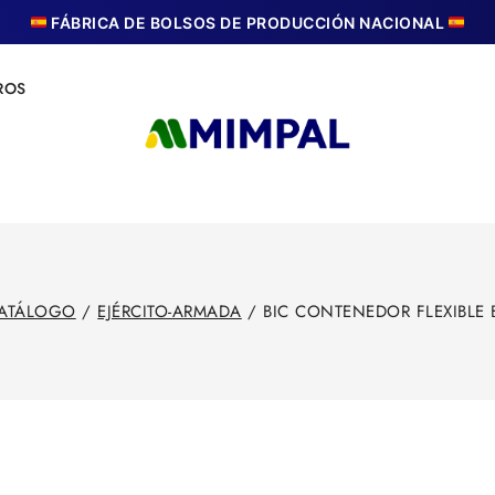
FÁBRICA DE BOLSOS DE PRODUCCIÓN NACIONAL
ROS
ATÁLOGO
/
EJÉRCITO-ARMADA
/
BIC CONTENEDOR FLEXIBLE B