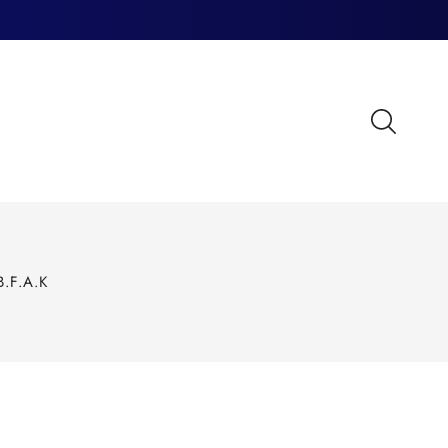
.F.A.K