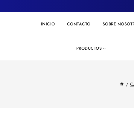
INICIO
CONTACTO
SOBRE NOSOT
PRODUCTOS
/
C