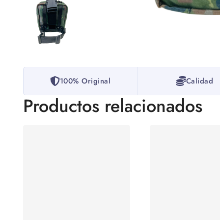
100% Original
Calidad
Productos relacionados