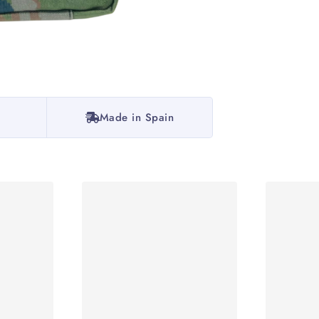
Made in Spain