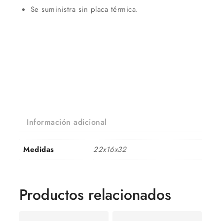
Se suministra sin placa térmica.
Información adicional
Medidas
22x16x32
Productos relacionados