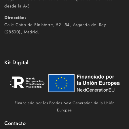
desde la A-3.
Dirección:
Calle Cabo de Finisterre, 52–54, Arganda del Rey
(28500), Madrid.
Kit Digital
Financiado por los Fondos Next Generation de la Unión
Europea
Contacto