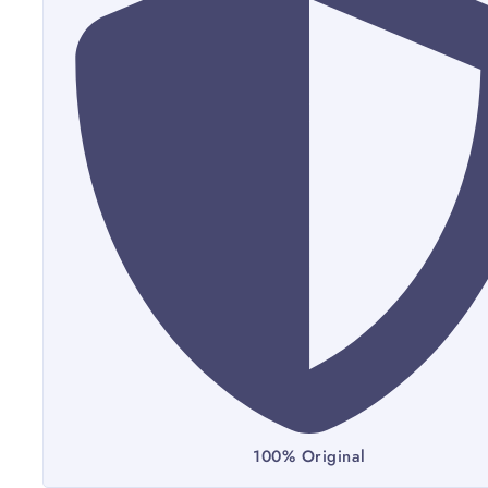
100% Original