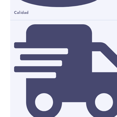
Calidad