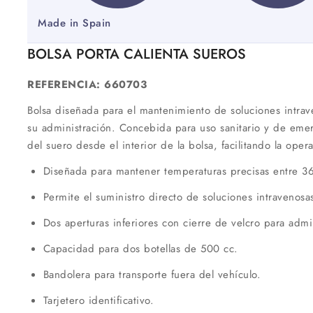
Made in Spain
BOLSA PORTA CALIENTA SUEROS
REFERENCIA: 660703
Bolsa diseñada para el mantenimiento de soluciones intrav
su administración. Concebida para uso sanitario y de emer
del suero desde el interior de la bolsa, facilitando la oper
Diseñada para mantener temperaturas precisas entre 36
Permite el suministro directo de soluciones intravenosas
Dos aperturas inferiores con cierre de velcro para admi
Capacidad para dos botellas de 500 cc.
Bandolera para transporte fuera del vehículo.
Tarjetero identificativo.