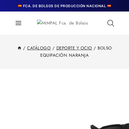
FCA. DE BOLSOS DE PRODUCCIÓN NACIONAL
/
CATÁLOGO
/
DEPORTE Y OCIO
/
BOLSO
EQUIPACIÓN NARANJA