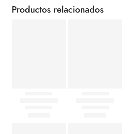
Productos relacionados