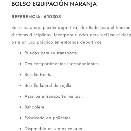
BOLSO EQUIPACIÓN NARANJA
REFERENCIA: 610303
Bolso para equipación deportiva, diseñado para el transpor
distintas disciplinas. Incorpora ruedas para facilitar el d
para un uso práctico en entornos deportivos.
Ruedas para su transporte.
Dos compartimentos independientes.
Bolsillo frontal.
Bolsillo lateral de rejilla.
Asas para transporte manual.
Bandolera.
Fabricado en poliéster.
Disponible en varios colores.