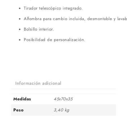
Tirador telescópico integrado.
Alfombra para cambio incluida, desmontable y lavab
Bolsillo interior.
Posibilidad de personalización.
Información adicional
Medidas
45x70x35
Peso
3,40 kg