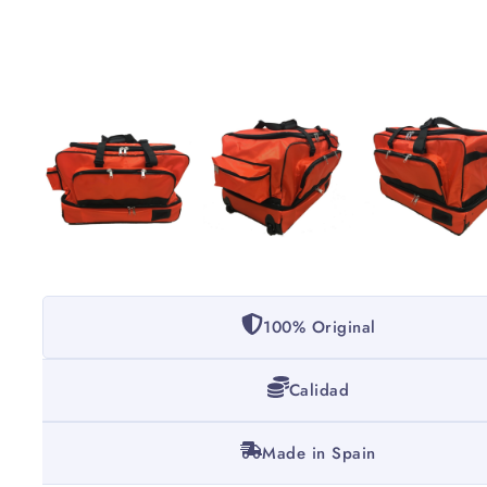
100% Original
Calidad
Made in Spain