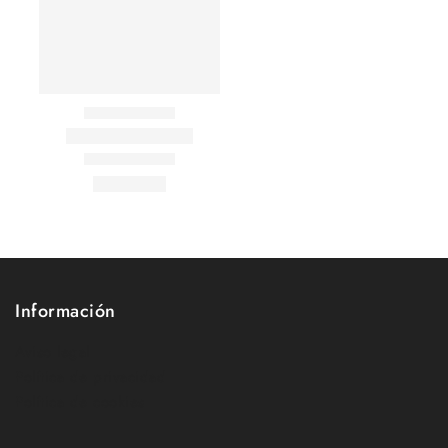
Información
Aviso legal
Política de privacidad
Política de cookies