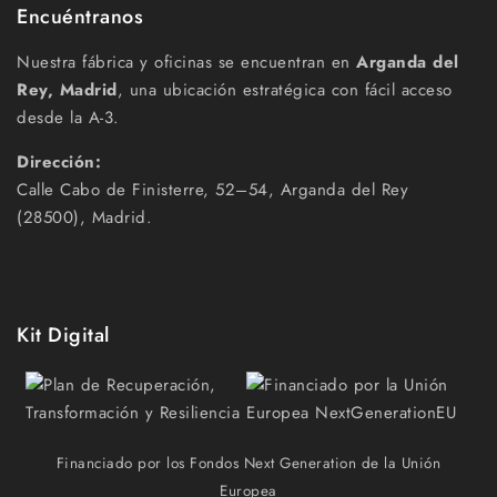
Encuéntranos
Nuestra fábrica y oficinas se encuentran en
Arganda del
Rey, Madrid
, una ubicación estratégica con fácil acceso
desde la A-3.
Dirección:
Calle Cabo de Finisterre, 52–54, Arganda del Rey
(28500), Madrid.
Kit Digital
Financiado por los Fondos Next Generation de la Unión
Europea