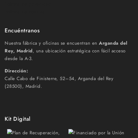
Política de privacidad
Política de cookies
Encuéntranos
Nuestra fábrica y oficinas se encuentran en
Arganda del
Rey, Madrid
, una ubicación estratégica con fácil acceso
desde la A-3.
Dirección:
Calle Cabo de Finisterre, 52–54, Arganda del Rey
(28500), Madrid.
Kit Digital