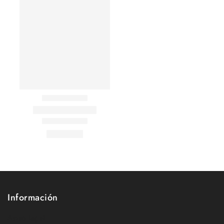
Información
Aviso legal