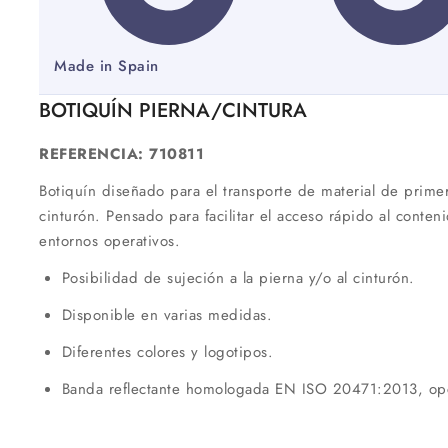
Made in Spain
BOTIQUÍN PIERNA/CINTURA
REFERENCIA:
710811
Botiquín diseñado para el transporte de material de primer
cinturón. Pensado para facilitar el acceso rápido al conten
entornos operativos.
Posibilidad de sujeción a la pierna y/o al cinturón.
Disponible en varias medidas.
Diferentes colores y logotipos.
Banda reflectante homologada EN ISO 20471:2013, opc