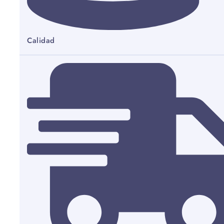
Calidad