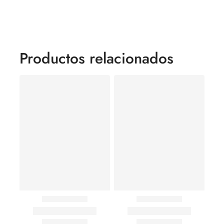
Productos relacionados