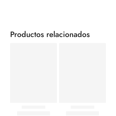
Productos relacionados