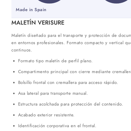
Made in Spain
MALETÍN VERISURE
Maletín diseñado para el transporte y protección de docume
en entornos profesionales. Formato compacto y vertical que
continuos.
Formato tipo maletín de perfil plano.
Compartimento principal con cierre mediante cremaller
Bolsillo frontal con cremallera para acceso rápido.
Asa lateral para transporte manual.
Estructura acolchada para protección del contenido.
Acabado exterior resistente.
Identificación corporativa en el frontal.