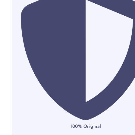
100% Original