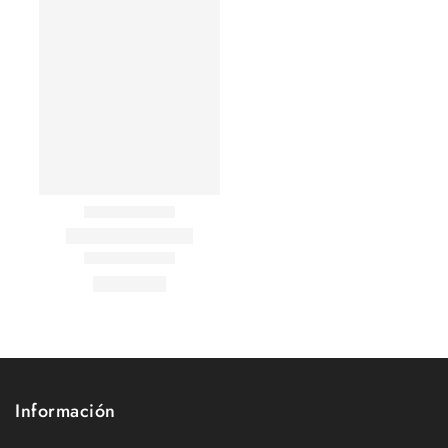
Información