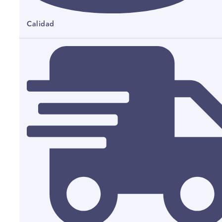
Calidad