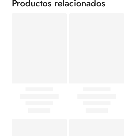
Productos relacionados