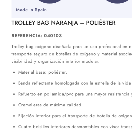
Made in Spain
TROLLEY BAG NARANJA – POLIÉSTER
REFERENCIA: 040103
Trolley bag oxígeno diseñada para un uso profesional en 
transporte seguro de botellas de oxígeno y material asociad
visibilidad y organización interior modular.
Material base: poliéster.
Banda reflectante homologada con la estrella de la vida
Refuerzo en poliamida/pvc para una mayor resistencia 
Cremalleras de máxima calidad.
Fijación interior para el transporte de botella de oxígen
Cuatro bolsillos interiores desmontables con visor tran