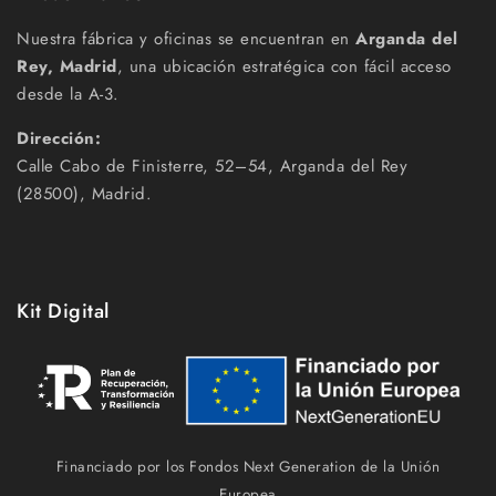
Nuestra fábrica y oficinas se encuentran en
Arganda del
Rey, Madrid
, una ubicación estratégica con fácil acceso
desde la A-3.
Dirección:
Calle Cabo de Finisterre, 52–54, Arganda del Rey
(28500), Madrid.
Kit Digital
Financiado por los Fondos Next Generation de la Unión
Europea