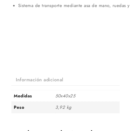
Sistema de transporte mediante asa de mano, ruedas y t
Información adicional
Medidas
50x40x25
Peso
3,92 kg