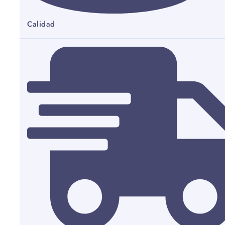
Calidad