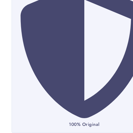
100% Original