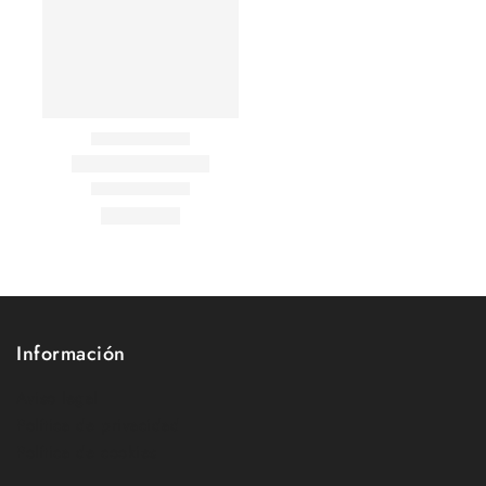
Información
Aviso legal
Política de privacidad
Política de cookies