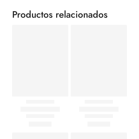
Productos relacionados