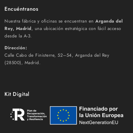
Encuéntranos
Nuestra fábrica y oficinas se encuentran en
Arganda del
Rey, Madrid
, una ubicación estratégica con fácil acceso
desde la A-3.
Dirección:
Calle Cabo de Finisterre, 52–54, Arganda del Rey
(28500), Madrid.
Kit Digital