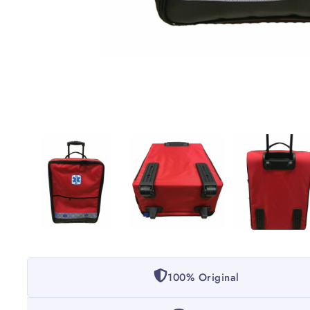
100% Original