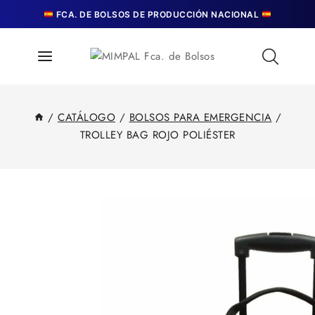
FCA. DE BOLSOS DE PRODUCCIÓN NACIONAL
/
CATÁLOGO
/
BOLSOS PARA EMERGENCIA
/
TROLLEY BAG ROJO POLIÉSTER