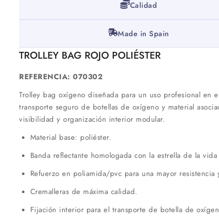
Calidad
Made in Spain
TROLLEY BAG ROJO POLIÉSTER
REFERENCIA:
070302
Trolley bag oxígeno diseñada para un uso profesional en 
transporte seguro de botellas de oxígeno y material asociad
visibilidad y organización interior modular.
Material base: poliéster.
Banda reflectante homologada con la estrella de la vida
Refuerzo en poliamida/pvc para una mayor resistencia 
Cremalleras de máxima calidad.
Fijación interior para el transporte de botella de oxígen