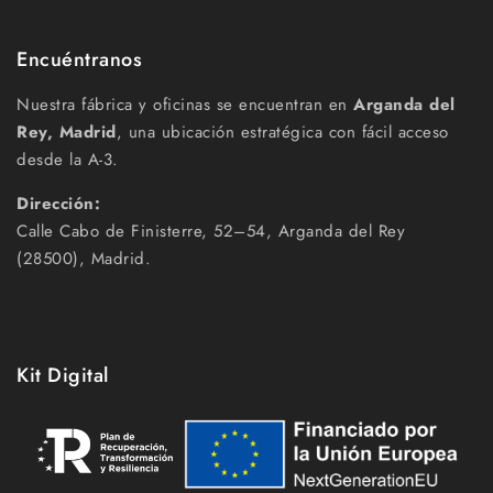
Encuéntranos
Nuestra fábrica y oficinas se encuentran en
Arganda del
Rey, Madrid
, una ubicación estratégica con fácil acceso
desde la A-3.
Dirección:
Calle Cabo de Finisterre, 52–54, Arganda del Rey
(28500), Madrid.
Kit Digital