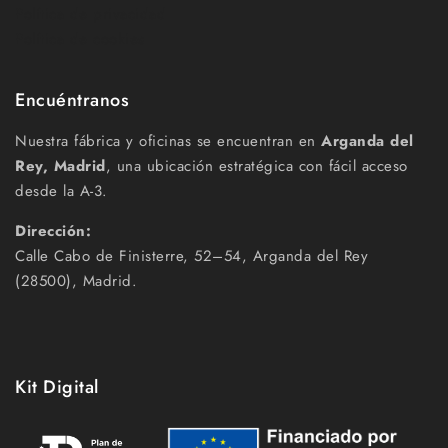
Política de privacidad
Política de cookies
Encuéntranos
Nuestra fábrica y oficinas se encuentran en
Arganda del
Rey, Madrid
, una ubicación estratégica con fácil acceso
desde la A-3.
Dirección:
Calle Cabo de Finisterre, 52–54, Arganda del Rey
(28500), Madrid.
Kit Digital