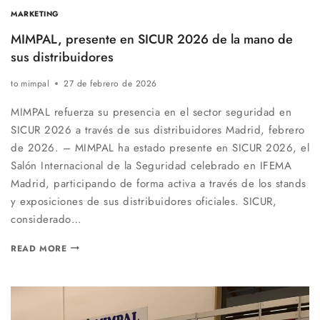
MARKETING
MIMPAL, presente en SICUR 2026 de la mano de
sus distribuidores
to
mimpal
27 de febrero de 2026
MIMPAL refuerza su presencia en el sector seguridad en
SICUR 2026 a través de sus distribuidores Madrid, febrero
de 2026. – MIMPAL ha estado presente en SICUR 2026, el
Salón Internacional de la Seguridad celebrado en IFEMA
Madrid, participando de forma activa a través de los stands
y exposiciones de sus distribuidores oficiales. SICUR,
considerado…
MIMPAL,
READ MORE
PRESENTE
EN
SICUR
2026