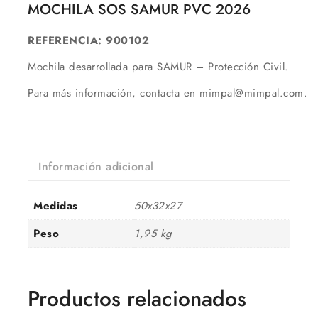
MOCHILA SOS SAMUR PVC 2026
REFERENCIA: 900102
Mochila desarrollada para SAMUR – Protección Civil.
Para más información, contacta en
mimpal@mimpal.com
.
Información adicional
Medidas
50x32x27
Peso
1,95 kg
Productos relacionados