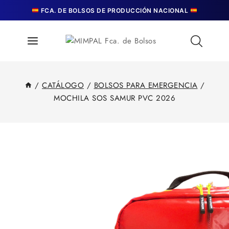
FCA. DE BOLSOS DE PRODUCCIÓN NACIONAL
/
CATÁLOGO
/
BOLSOS PARA EMERGENCIA
/
MOCHILA SOS SAMUR PVC 2026