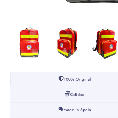
100% Original
Calidad
Made in Spain