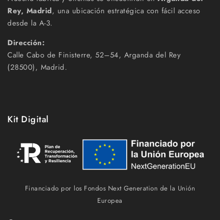
Rey, Madrid
, una ubicación estratégica con fácil acceso
desde la A-3.
Dirección:
Calle Cabo de Finisterre, 52–54, Arganda del Rey
(28500), Madrid.
Kit Digital
Financiado por los Fondos Next Generation de la Unión
Europea