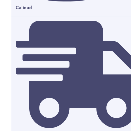
Calidad