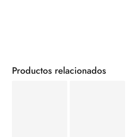
Productos relacionados