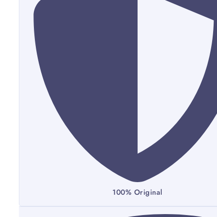
100% Original